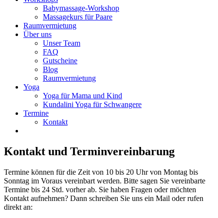
Babymassage-Workshop
Massagekurs für Paare
Raumvermietung
Über uns
Unser Team
FAQ
Gutscheine
Blog
Raumvermietung
Yoga
Yoga für Mama und Kind
Kundalini Yoga für Schwangere
Termine
Kontakt
Kontakt und Terminvereinbarung
Termine können für die Zeit von 10 bis 20 Uhr von Montag bis
Sonntag im Voraus vereinbart werden. Bitte sagen Sie vereinbarte
Termine bis 24 Std. vorher ab. Sie haben Fragen oder möchten
Kontakt aufnehmen? Dann schreiben Sie uns ein Mail oder rufen
direkt an: