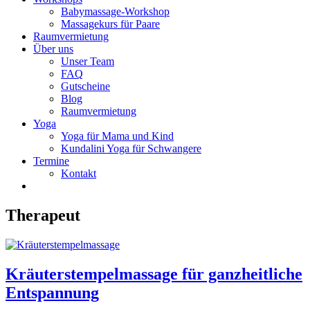
Babymassage-Workshop
Massagekurs für Paare
Raumvermietung
Über uns
Unser Team
FAQ
Gutscheine
Blog
Raumvermietung
Yoga
Yoga für Mama und Kind
Kundalini Yoga für Schwangere
Termine
Kontakt
Therapeut
Kräuterstempelmassage für ganzheitliche
Entspannung