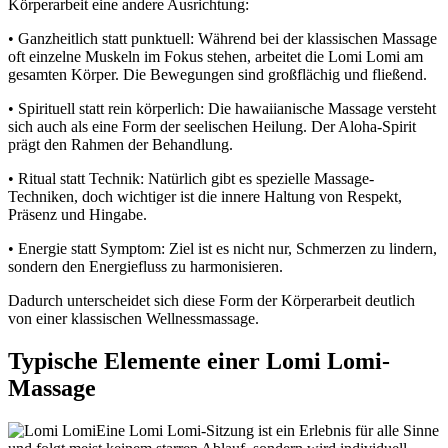
Körperarbeit eine andere Ausrichtung:
• Ganzheitlich statt punktuell: Während bei der klassischen Massage
oft einzelne Muskeln im Fokus stehen, arbeitet die Lomi Lomi am
gesamten Körper. Die Bewegungen sind großflächig und fließend.
• Spirituell statt rein körperlich: Die hawaiianische Massage versteht
sich auch als eine Form der seelischen Heilung. Der Aloha-Spirit
prägt den Rahmen der Behandlung.
• Ritual statt Technik: Natürlich gibt es spezielle Massage-
Techniken, doch wichtiger ist die innere Haltung von Respekt,
Präsenz und Hingabe.
• Energie statt Symptom: Ziel ist es nicht nur, Schmerzen zu lindern,
sondern den Energiefluss zu harmonisieren.
Dadurch unterscheidet sich diese Form der Körperarbeit deutlich
von einer klassischen Wellnessmassage.
Typische Elemente einer Lomi Lomi-
Massage
Eine Lomi Lomi-Sitzung ist ein Erlebnis für alle Sinne