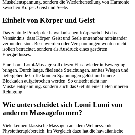
Muskelentspannung, sondern die Wiederherstellung von Harmonie
zwischen Körper, Geist und Seele.
Einheit von Körper und Geist
Das zentrale Prinzip der hawaiianischen Körperarbeit ist das
Verständnis, dass Körper, Geist und Seele untrennbar miteinander
verbunden sind. Beschwerden oder Verspannungen werden nicht
isoliert betrachtet, sondern als Ausdruck eines gestörten
Energieflusses.
Eine Lomi Lomi-Massage soll diesen Fluss wieder in Bewegung
bringen. Durch lange, fließende Streichungen, sanftes Wiegen und
tiefergehende Griffe können Spannungen gelöst und innere
Blockaden aufgebrochen werden. So entsteht nicht nur
Muskelentspannung, sondern auch das Gefühl einer tiefen inneren
Reinigung.
Wie unterscheidet sich Lomi Lomi von
anderen Massageformen?
Viele kennen klassische Massagen aus dem Wellness- oder
Physiotherapiebereich. Im Vergleich dazu hat die hawaiianische