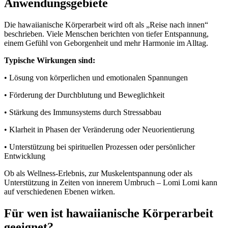
Anwendungsgebiete
Die hawaiianische Körperarbeit wird oft als „Reise nach innen“
beschrieben. Viele Menschen berichten von tiefer Entspannung,
einem Gefühl von Geborgenheit und mehr Harmonie im Alltag.
Typische Wirkungen sind:
• Lösung von körperlichen und emotionalen Spannungen
• Förderung der Durchblutung und Beweglichkeit
• Stärkung des Immunsystems durch Stressabbau
• Klarheit in Phasen der Veränderung oder Neuorientierung
• Unterstützung bei spirituellen Prozessen oder persönlicher
Entwicklung
Ob als Wellness-Erlebnis, zur Muskelentspannung oder als
Unterstützung in Zeiten von innerem Umbruch – Lomi Lomi kann
auf verschiedenen Ebenen wirken.
Für wen ist hawaiianische Körperarbeit
geeignet?