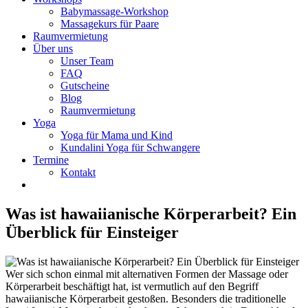
Babymassage-Workshop
Massagekurs für Paare
Raumvermietung
Über uns
Unser Team
FAQ
Gutscheine
Blog
Raumvermietung
Yoga
Yoga für Mama und Kind
Kundalini Yoga für Schwangere
Termine
Kontakt
Was ist hawaiianische Körperarbeit? Ein
Überblick für Einsteiger
Wer sich schon einmal mit alternativen Formen der Massage oder
Körperarbeit beschäftigt hat, ist vermutlich auf den Begriff
hawaiianische Körperarbeit gestoßen. Besonders die traditionelle