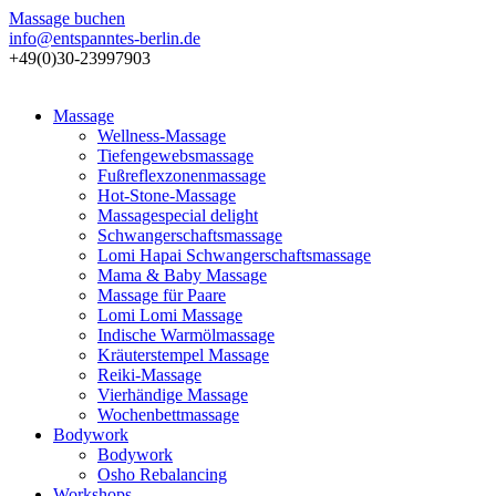
Massage buchen
info@entspanntes-berlin.de
+49(0)30-23997903
Massage
Wellness-Massage
Tiefengewebsmassage
Fußreflexzonenmassage
Hot-Stone-Massage
Massagespecial delight
Schwangerschaftsmassage
Lomi Hapai Schwangerschaftsmassage
Mama & Baby Massage
Massage für Paare
Lomi Lomi Massage
Indische Warmölmassage
Kräuterstempel Massage
Reiki-Massage
Vierhändige Massage
Wochenbettmassage
Bodywork
Bodywork
Osho Rebalancing
Workshops