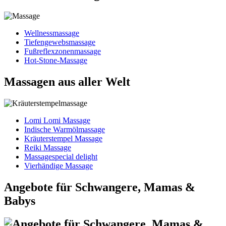
Wellnessmassage
Tiefengewebsmassage
Fußreflexzonenmassage
Hot-Stone-Massage
Massagen aus aller Welt
Lomi Lomi Massage
Indische Warmölmassage
Kräuterstempel Massage
Reiki Massage
Massagespecial delight
Vierhändige Massage
Angebote für Schwangere, Mamas &
Babys