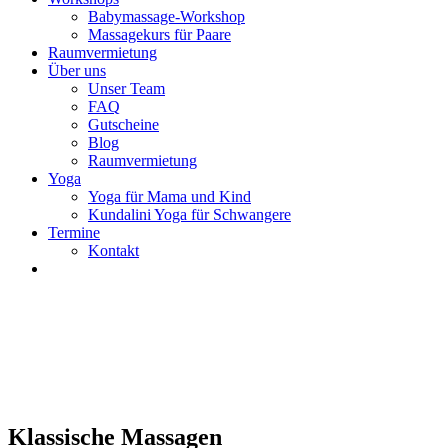
Babymassage-Workshop
Massagekurs für Paare
Raumvermietung
Über uns
Unser Team
FAQ
Gutscheine
Blog
Raumvermietung
Yoga
Yoga für Mama und Kind
Kundalini Yoga für Schwangere
Termine
Kontakt
Unsere Massagen im Überblick
Klassische Massagen